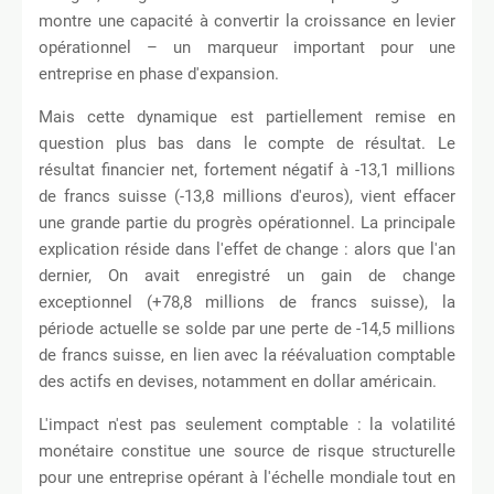
montre une capacité à convertir la croissance en levier
opérationnel – un marqueur important pour une
entreprise en phase d'expansion.
Mais cette dynamique est partiellement remise en
question plus bas dans le compte de résultat. Le
résultat financier net, fortement négatif à -13,1 millions
de francs suisse (-13,8 millions d'euros), vient effacer
une grande partie du progrès opérationnel. La principale
explication réside dans l'effet de change : alors que l'an
dernier, On avait enregistré un gain de change
exceptionnel (+78,8 millions de francs suisse), la
période actuelle se solde par une perte de -14,5 millions
de francs suisse, en lien avec la réévaluation comptable
des actifs en devises, notamment en dollar américain.
L'impact n'est pas seulement comptable : la volatilité
monétaire constitue une source de risque structurelle
pour une entreprise opérant à l'échelle mondiale tout en