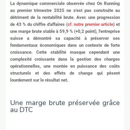
La dynamique commerciale observée chez On Running
au premier trimestre 2025 ne s'est pas construite au
détriment de la rentabilité brute. Avec une progression
de 43 % du chiffre d'affaires (
cf. notre premier article
) et
une marge brute stable à 59,9 % (+0,2 point), l'entreprise
suisse a démontré sa capacité à préserver ses
fondamentaux économiques dans un contexte de forte
croissance. Cette stabilité masque cependant une
complexité croissante dans la gestion des charges
opérationnelles, une montée en puissance des coûts
structurels et des effets de change qui pèsent
lourdement sur le résultat net.
Une marge brute préservée grâce
au DTC