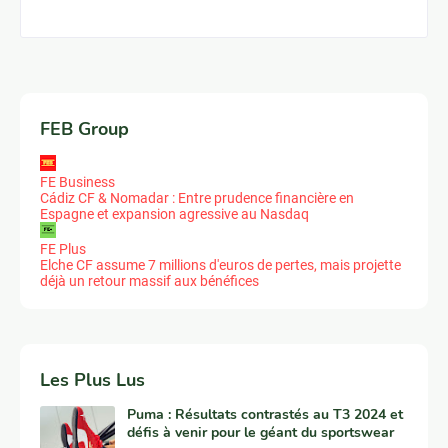
FEB Group
FE Business
Cádiz CF & Nomadar : Entre prudence financière en
Espagne et expansion agressive au Nasdaq
FE Plus
Elche CF assume 7 millions d'euros de pertes, mais projette
déjà un retour massif aux bénéfices
Les Plus Lus
Puma : Résultats contrastés au T3 2024 et
défis à venir pour le géant du sportswear