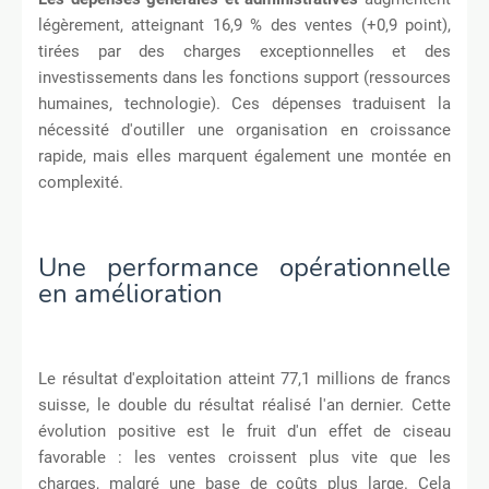
légèrement, atteignant 16,9 % des ventes (+0,9 point),
tirées par des charges exceptionnelles et des
investissements dans les fonctions support (ressources
humaines, technologie). Ces dépenses traduisent la
nécessité d'outiller une organisation en croissance
rapide, mais elles marquent également une montée en
complexité.
Une performance opérationnelle
en amélioration
Le résultat d'exploitation atteint 77,1 millions de francs
suisse, le double du résultat réalisé l'an dernier. Cette
évolution positive est le fruit d'un effet de ciseau
favorable : les ventes croissent plus vite que les
charges, malgré une base de coûts plus large. Cela