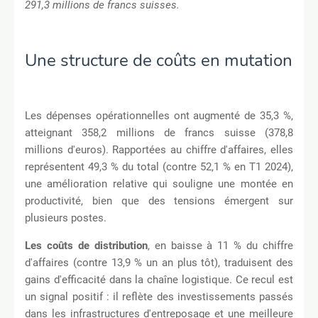
291,3 millions de francs suisses.
Une structure de coûts en mutation
Les dépenses opérationnelles ont augmenté de 35,3 %,
atteignant 358,2 millions de francs suisse (378,8
millions d'euros). Rapportées au chiffre d'affaires, elles
représentent 49,3 % du total (contre 52,1 % en T1 2024),
une amélioration relative qui souligne une montée en
productivité, bien que des tensions émergent sur
plusieurs postes.
Les coûts de distribution
, en baisse à 11 % du chiffre
d'affaires (contre 13,9 % un an plus tôt), traduisent des
gains d'efficacité dans la chaîne logistique. Ce recul est
un signal positif : il reflète des investissements passés
dans les infrastructures d'entreposage et une meilleure