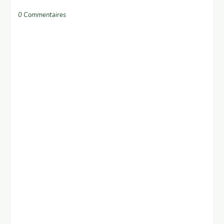
0 Commentaires