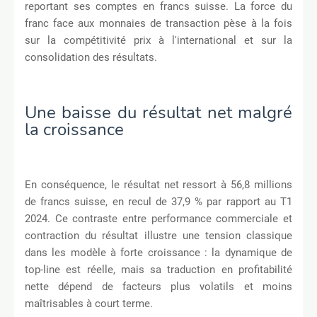
reportant ses comptes en francs suisse. La force du
franc face aux monnaies de transaction pèse à la fois
sur la compétitivité prix à l'international et sur la
consolidation des résultats.
Une baisse du résultat net malgré
la croissance
En conséquence, le résultat net ressort à 56,8 millions
de francs suisse, en recul de 37,9 % par rapport au T1
2024. Ce contraste entre performance commerciale et
contraction du résultat illustre une tension classique
dans les modèle à forte croissance : la dynamique de
top-line est réelle, mais sa traduction en profitabilité
nette dépend de facteurs plus volatils et moins
maîtrisables à court terme.