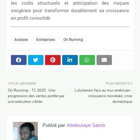
les coûts structurels et anticipation des risques
exogènes pour transformer durablement sa croissance
en profit consolidé.
Analyse
Entreprises
On Running
PLUS ANCIENNE
PLUS RÉCENTE
On Running - T1 2025 : Une
Lululemon face au mur américain :
progression des ventes portée par
croissance mondiale, crise
une exécution ciblée
domestique
Publié par
Abdoulaye Samb