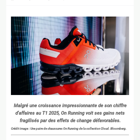
Malgré une croissance impressionnante de son chiffre
d'affaires au T1 2025, On Running voit ses gains nets
fragilisés par des effets de change défavorables.
Crédit image : Une paire de chaussures On Running de la collection Cloud. Bloomberg.