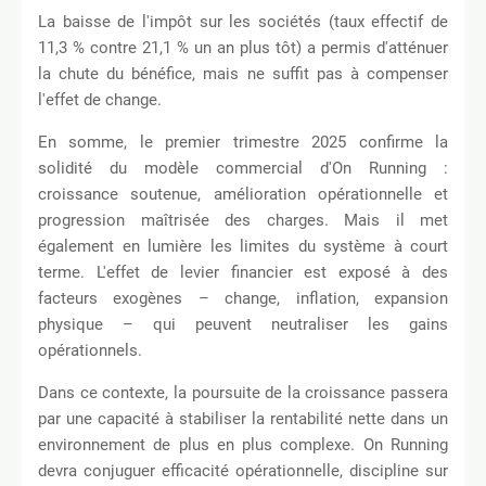
La baisse de l'impôt sur les sociétés (taux effectif de
11,3 % contre 21,1 % un an plus tôt) a permis d'atténuer
la chute du bénéfice, mais ne suffit pas à compenser
l'effet de change.
En somme, le premier trimestre 2025 confirme la
solidité du modèle commercial d'On Running :
croissance soutenue, amélioration opérationnelle et
progression maîtrisée des charges. Mais il met
également en lumière les limites du système à court
terme. L'effet de levier financier est exposé à des
facteurs exogènes – change, inflation, expansion
physique – qui peuvent neutraliser les gains
opérationnels.
Dans ce contexte, la poursuite de la croissance passera
par une capacité à stabiliser la rentabilité nette dans un
environnement de plus en plus complexe. On Running
devra conjuguer efficacité opérationnelle, discipline sur