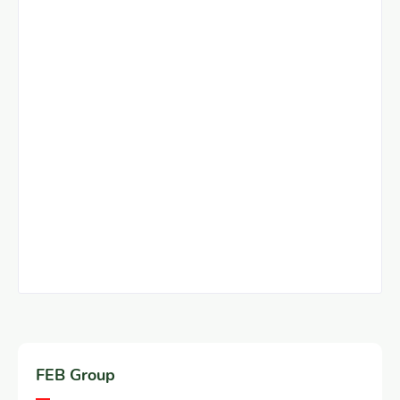
FEB Group