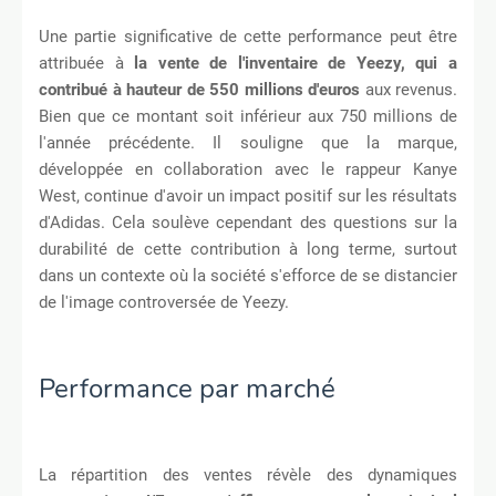
Une partie significative de cette performance peut être
attribuée à
la vente de l'inventaire de Yeezy, qui a
contribué à hauteur de 550 millions d'euros
aux revenus.
Bien que ce montant soit inférieur aux 750 millions de
l'année précédente. Il souligne que la marque,
développée en collaboration avec le rappeur Kanye
West, continue d'avoir un impact positif sur les résultats
d'Adidas. Cela soulève cependant des questions sur la
durabilité de cette contribution à long terme, surtout
dans un contexte où la société s'efforce de se distancier
de l'image controversée de Yeezy.
Performance par marché
La répartition des ventes révèle des dynamiques