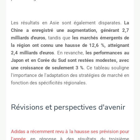
Les résultats en Asie sont également disparates.
La
Chine a enregistré une augmentation, générant 2,7
milliards d'euros
, tandis que
les marchés émergents de
la région ont connu une hausse de 12,6 %, atteignant
2,4 milliards d'euros
. En revanche,
les performances au
Japon et en Corée du Sud sont restées modestes, avec
une croissance de seulement 3 %
. Ce tableau souligne
l'importance de l'adaptation des stratégies de marché en
fonction des spécificités régionales.
Révisions et perspectives d'avenir
Adidas a récemment revu à la hausse ses prévision pour
l'année
, en réponse à des résultats du troisième