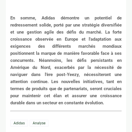
En somme, Adidas démontre un potentiel de
redressement solide, porté par une stratégie diversifiée
et une gestion agile des défis du marché. La forte
croissance observée en Europe et l'adaptation aux
exigences des différents marchés mondiaux
positionnent la marque de manière favorable face à ses
concurrents. Néanmoins, les défis persistants en
Amérique du Nord, exacerbés par la nécessité de
naviguer dans l'ère post-Yeezy, nécessiteront une
attention continue. Les nouvelles initiatives, tant en
termes de produits que de partenariats, seront cruciales
pour maintenir cet élan et assurer une croissance
durable dans un secteur en constante évolution.
Adidas
Analyse