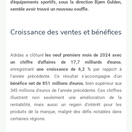
d'équipements sportifs, sous la direction Bjørn Gulden,
semble avoir trouvé un nouveau souffle.
Croissance des ventes et bénéfices
Adidas a clôturé
les neuf premiers mois de 2024 avec
un chiffre d'affaires de 17,7 milliards d'euros
,
enregistrant
une croissance de 6,2 %
par rapport à
l'année précédente. Ce résultat s'accompagne d'un
bénéfice net de 851 millions d'euros
, bien supérieur aux
345 millions d'euros de l'année précédente. Ces chiffres
illustrent non seulement une amélioration de la
rentabilité, mais aussi un regain d'intérêt pour les
produits de la marque, malgré des défis notables dans
certaines régions.