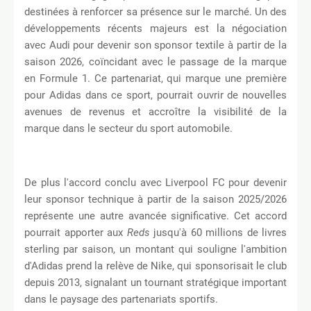
destinées à renforcer sa présence sur le marché. Un des
développements récents majeurs est la négociation
avec Audi pour devenir son sponsor textile à partir de la
saison 2026, coïncidant avec le passage de la marque
en Formule 1. Ce partenariat, qui marque une première
pour Adidas dans ce sport, pourrait ouvrir de nouvelles
avenues de revenus et accroître la visibilité de la
marque dans le secteur du sport automobile.
De plus l'accord conclu avec Liverpool FC pour devenir
leur sponsor technique à partir de la saison 2025/2026
représente une autre avancée significative. Cet accord
pourrait apporter aux
Reds
jusqu'à 60 millions de livres
sterling par saison, un montant qui souligne l'ambition
d'Adidas prend la relève de Nike, qui sponsorisait le club
depuis 2013, signalant un tournant stratégique important
dans le paysage des partenariats sportifs.