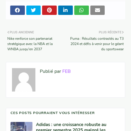
PLUS ANCIENNE
PLUS RÉCENTE
Nike renforce son partenariat
Puma : Résultats contrastés au T3
stratégique avec la NBA et la
2024 et défis à venir pour le géant
WNBA jusqu'en 2037
du sportswear
Publié par
FEB
CES POSTS POURRAIENT VOUS INTÉRESSER
Adidas : une croissance robuste au
premier semestre 2025 malgré les