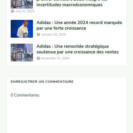
incertitudes macroéconomiques
July 31, 2025
Adidas : Une année 2024 record marquée
par une forte croissance
January 26, 2025
Adidas : Une remontée stratégique
soutenue par une croissance des ventes
November 01, 2024
ENREGISTRER UN COMMENTAIRE
0 Commentaires