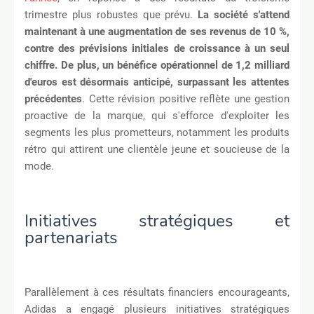
trimestre plus robustes que prévu.
La société s'attend
maintenant à une augmentation de ses revenus de 10 %,
contre des prévisions initiales de croissance à un seul
chiffre. De plus, un bénéfice opérationnel de 1,2 milliard
d'euros est désormais anticipé, surpassant les attentes
précédentes
. Cette révision positive reflète une gestion
proactive de la marque, qui s'efforce d'exploiter les
segments les plus prometteurs, notamment les produits
rétro qui attirent une clientèle jeune et soucieuse de la
mode.
Initiatives stratégiques et
partenariats
Parallèlement à ces résultats financiers encourageants,
Adidas a engagé plusieurs initiatives stratégiques