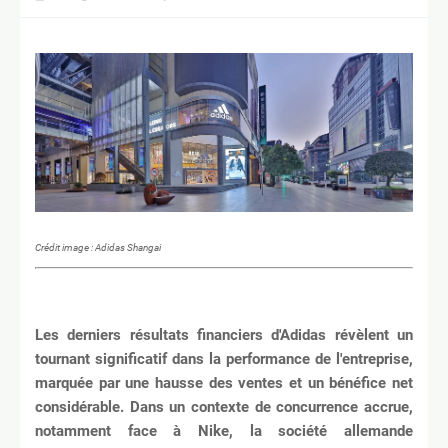
Crédit image : Adidas Shangai
Les derniers résultats financiers d'Adidas révèlent un
tournant significatif dans la performance de l'entreprise,
marquée par une hausse des ventes et un bénéfice net
considérable. Dans un contexte de concurrence accrue,
notamment face à Nike, la société allemande