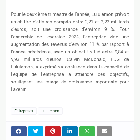
Pour le deuxième trimestre de l'année, Lululemon prévoit
un chiffre d'affaires compris entre 2,21 et 2,23 milliards
d'euros, soit une croissance d'environ 9 %. Pour
l'ensemble de l'exercice 2024, l'entreprise vise une
augmentation des revenus d'environ 11 % par rapport à
l'année précédente, avec un objectif situé entre 9,84 et
9,93 milliards d'euros. Calvin McDonald, PDG de
Lululemon, a exprimé sa confiance dans la capacité de
l'équipe de l'entreprise à atteindre ces objectifs,
soulignant une marge de croissance importante pour
l'avenir.
Entreprises
Lululemon