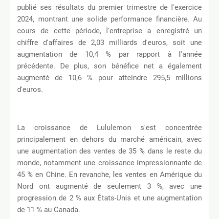
publié ses résultats du premier trimestre de l'exercice
2024, montrant une solide performance financière. Au
cours de cette période, l'entreprise a enregistré un
chiffre d'affaires de 2,03 milliards d'euros, soit une
augmentation de 10,4 % par rapport à l'année
précédente. De plus, son bénéfice net a également
augmenté de 10,6 % pour atteindre 295,5 millions
d'euros.
La croissance de Lululemon s'est concentrée
principalement en dehors du marché américain, avec
une augmentation des ventes de 35 % dans le reste du
monde, notamment une croissance impressionnante de
45 % en Chine. En revanche, les ventes en Amérique du
Nord ont augmenté de seulement 3 %, avec une
progression de 2 % aux États-Unis et une augmentation
de 11 % au Canada.