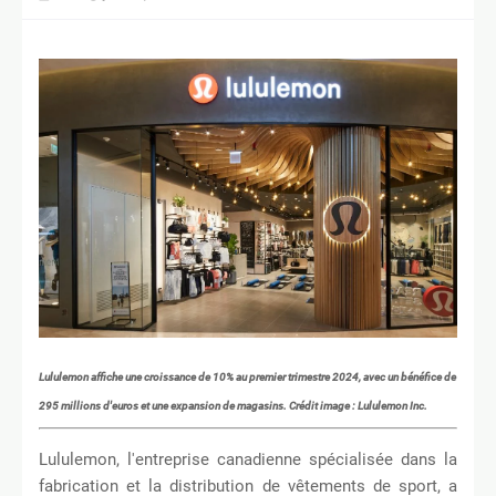
Lululemon affiche une croissance de 10% au premier trimestre 2024, avec un bénéfice de
295 millions d'euros et une expansion de magasins. Crédit image : Lululemon Inc.
Lululemon, l'entreprise canadienne spécialisée dans la
fabrication et la distribution de vêtements de sport, a