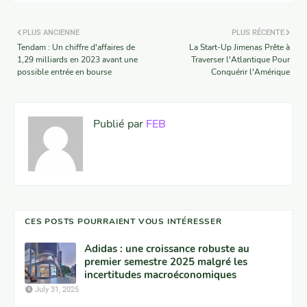
PLUS ANCIENNE
PLUS RÉCENTE
Tendam : Un chiffre d'affaires de
La Start-Up Jimenas Prête à
1,29 milliards en 2023 avant une
Traverser l'Atlantique Pour
possible entrée en bourse
Conquérir l'Amérique
Publié par
FEB
CES POSTS POURRAIENT VOUS INTÉRESSER
Adidas : une croissance robuste au
premier semestre 2025 malgré les
incertitudes macroéconomiques
July 31, 2025