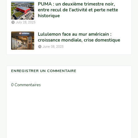
PUMA : un deuxième trimestre noir,
entre recul de l'activité et perte nette
historique
July 28, 2025
Lululemon face au mur américain :
croissance mondiale, crise domestique
June 08, 2025
ENREGISTRER UN COMMENTAIRE
0 Commentaires