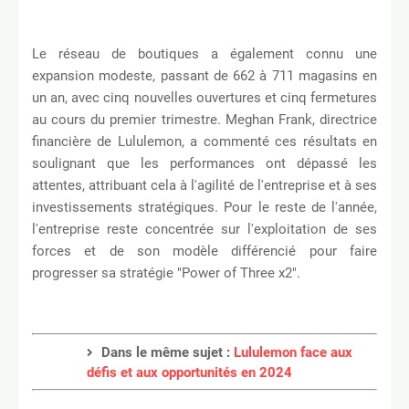
Le réseau de boutiques a également connu une
expansion modeste, passant de 662 à 711 magasins en
un an, avec cinq nouvelles ouvertures et cinq fermetures
au cours du premier trimestre. Meghan Frank, directrice
financière de Lululemon, a commenté ces résultats en
soulignant que les performances ont dépassé les
attentes, attribuant cela à l'agilité de l'entreprise et à ses
investissements stratégiques. Pour le reste de l'année,
l'entreprise reste concentrée sur l'exploitation de ses
forces et de son modèle différencié pour faire
progresser sa stratégie "Power of Three x2".
Dans le même sujet :
Lululemon face aux
défis et aux opportunités en 2024