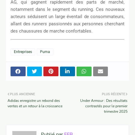
AG, qui gagnent rapidement des parts de marché,
notamment dans le segment du running. Ces nouveaux
acteurs séduisent un large éventail de consommateurs,
allant des
runners
passionnés aux personnes cherchant
des chaussures de marche confortables.
Entreprises
Puma
PLUS ANCIENNE
PLUS RÉCENTE
Adidas enregistre un rebond des
Under Armour : Des résultats
ventes et un retour à la croissance
contrastés pour le premier
trimestre 2025
Publié par
FEB