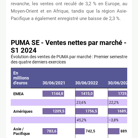
revanche, les ventes ont reculé de 3,2 % en Europe, au
Moyen-Orient et en Afrique, tandis que la région Asie-
Pacifique a également enregistré une baisse de 2,3 %.