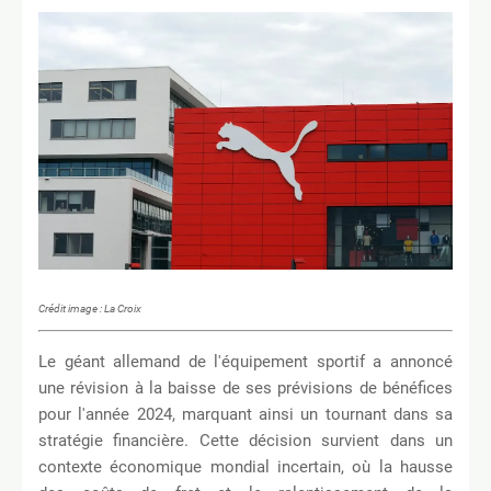
Crédit image : La Croix
Le géant allemand de l'équipement sportif a annoncé
une révision à la baisse de ses prévisions de bénéfices
pour l'année 2024, marquant ainsi un tournant dans sa
stratégie financière. Cette décision survient dans un
contexte économique mondial incertain, où la hausse