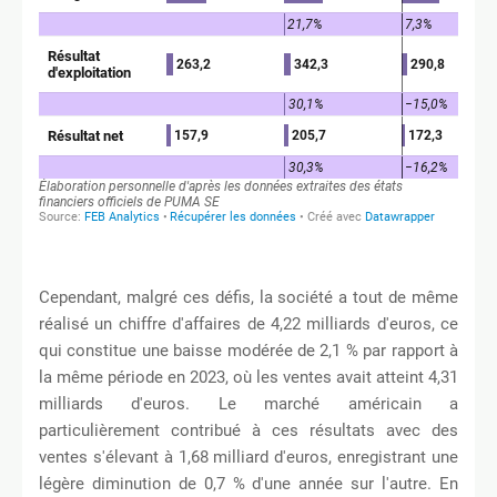
Cependant, malgré ces défis, la société a tout de même
réalisé un chiffre d'affaires de 4,22 milliards d'euros, ce
qui constitue une baisse modérée de 2,1 % par rapport à
la même période en 2023, où les ventes avait atteint 4,31
milliards d'euros. Le marché américain a
particulièrement contribué à ces résultats avec des
ventes s'élevant à 1,68 milliard d'euros, enregistrant une
légère diminution de 0,7 % d'une année sur l'autre. En