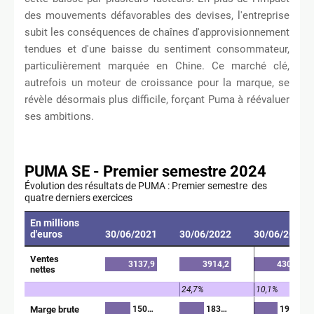
des mouvements défavorables des devises, l'entreprise
subit les conséquences de chaînes d'approvisionnement
tendues et d'une baisse du sentiment consommateur,
particulièrement marquée en Chine. Ce marché clé,
autrefois un moteur de croissance pour la marque, se
révèle désormais plus difficile, forçant Puma à réévaluer
ses ambitions.