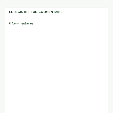
ENREGISTRER UN COMMENTAIRE
0 Commentaires