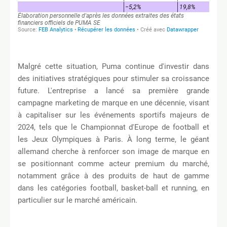
Malgré cette situation, Puma continue d'investir dans
des initiatives stratégiques pour stimuler sa croissance
future. L'entreprise a lancé sa première grande
campagne marketing de marque en une décennie, visant
à capitaliser sur les événements sportifs majeurs de
2024, tels que le Championnat d'Europe de football et
les Jeux Olympiques à Paris. À long terme, le géant
allemand cherche à renforcer son image de marque en
se positionnant comme acteur premium du marché,
notamment grâce à des produits de haut de gamme
dans les catégories football, basket-ball et running, en
particulier sur le marché américain.