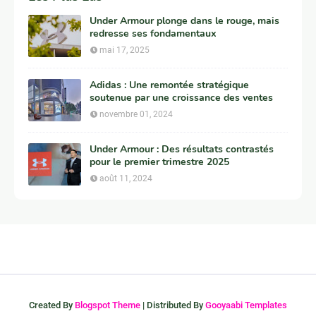
Under Armour plonge dans le rouge, mais
redresse ses fondamentaux
mai 17, 2025
Adidas : Une remontée stratégique
soutenue par une croissance des ventes
novembre 01, 2024
Under Armour : Des résultats contrastés
pour le premier trimestre 2025
août 11, 2024
Created By
Blogspot Theme
| Distributed By
Gooyaabi Templates