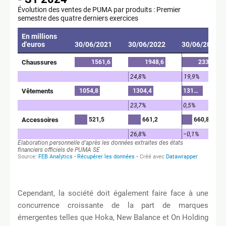
Cependant, la société doit également faire face à une
concurrence croissante de la part de marques
émergentes telles que Hoka, New Balance et On Holding