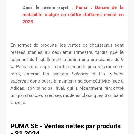
Dans le même sujet :
Puma : Baisse de la
rentabilité malgré un chiffre d'affaires record en
2023
En termes de produits, les ventes de chaussures sont
restées stables au deuxième trimestre, tandis que le
segment de l'habillement a connu une croissance de 9
%. Puma espère que la forte demande pour ses modèles
rétro, comme les baskets
Palermo
et les
trainers
supercat
, contribuera à maintenir sa compétitivité face à
Adidas, son principal rival, qui a récemment rencontré
un grand succès avec ses modèles classiques Samba et
Gazelle.